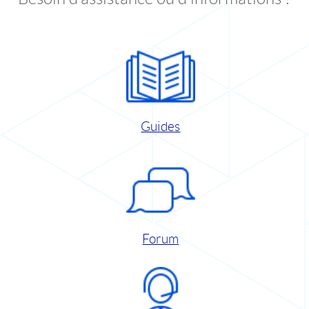
Guides
Forum